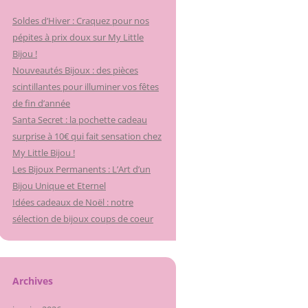
Soldes d’Hiver : Craquez pour nos
pépites à prix doux sur My Little
Bijou !
Nouveautés Bijoux : des pièces
scintillantes pour illuminer vos fêtes
de fin d’année
Santa Secret : la pochette cadeau
surprise à 10€ qui fait sensation chez
My Little Bijou !
Les Bijoux Permanents : L’Art d’un
Bijou Unique et Eternel
Idées cadeaux de Noël : notre
sélection de bijoux coups de coeur
Archives