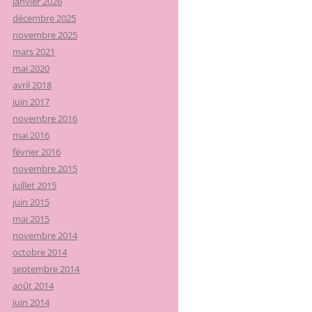
janvier 2026
décembre 2025
novembre 2025
mars 2021
mai 2020
avril 2018
juin 2017
novembre 2016
mai 2016
février 2016
novembre 2015
juillet 2015
juin 2015
mai 2015
novembre 2014
octobre 2014
septembre 2014
août 2014
juin 2014