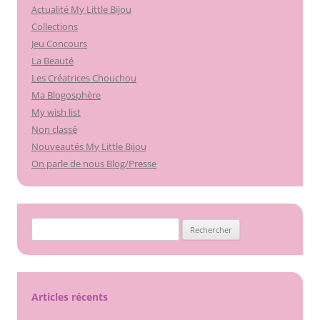
Actualité My Little Bijou
Collections
Jeu Concours
La Beauté
Les Créatrices Chouchou
Ma Blogosphère
My wish list
Non classé
Nouveautés My Little Bijou
On parle de nous Blog/Presse
Rechercher :
Articles récents