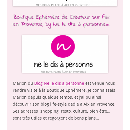
Boutique Ephémère de Créateur sur Aix
en Provence, by Ne le dis à personne…
Marion du
Blog Ne le dis à personne
est venue nous
rendre visite à la Boutique Éphémère. Je connaissais
Marion depuis quelque temps, et j’ai pu ainsi
découvrir son blog life-style dédié à Aix en Provence.
Ses adresses shopping, resto, culture, bien être…
sont très utiles et regorgent de bons plans…