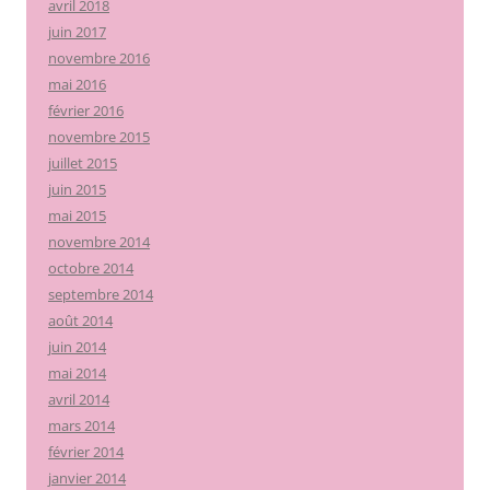
avril 2018
juin 2017
novembre 2016
mai 2016
février 2016
novembre 2015
juillet 2015
juin 2015
mai 2015
novembre 2014
octobre 2014
septembre 2014
août 2014
juin 2014
mai 2014
avril 2014
mars 2014
février 2014
janvier 2014