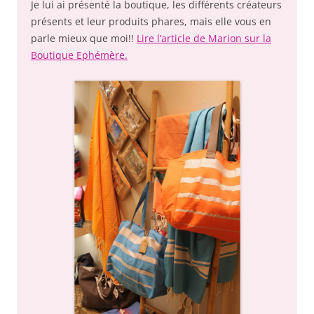
Je lui ai présenté la boutique, les différents créateurs
présents et leur produits phares, mais elle vous en
parle mieux que moi!!
Lire l’article de Marion sur la
Boutique Ephémère.