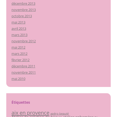
décembre 2013
novembre 2013
octobre 2013
mai 2013
avril 2013
mars 2013
novembre 2012
mai 2012
mars 2012
février 2012
décembre 2011
novembre 2011
mai 2010
Étiquettes
aix en provence
apéro beauté
Atelier de création de bijoux
atelier ephemère