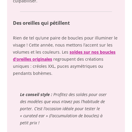
culpabiliser.
Des oreilles qui pétillent
Rien de tel qu’une paire de boucles pour illuminer le
visage ! Cette année, nous mettons l’accent sur les
volumes et les couleurs. Les
soldes sur nos boucles
d’oreilles originales
regroupent des créations
uniques : créoles XXL, puces asymétriques ou
pendants bohèmes.
Le conseil style :
Profitez des soldes pour oser
des modèles que vous n’avez pas l’habitude de
porter. C’est l’occasion idéale pour tester le
« curated ear » (l’accumulation de boucles) à
petit prix !