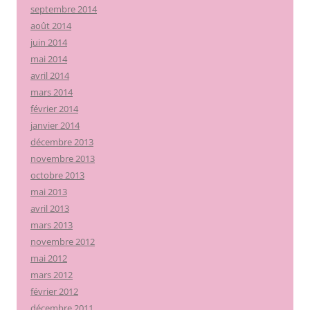
septembre 2014
août 2014
juin 2014
mai 2014
avril 2014
mars 2014
février 2014
janvier 2014
décembre 2013
novembre 2013
octobre 2013
mai 2013
avril 2013
mars 2013
novembre 2012
mai 2012
mars 2012
février 2012
décembre 2011