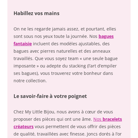
Habillez vos mains
On ne les regarde jamais assez, et pourtant, elles
sont sous nos yeux toute la journée. Nos
bagues
fantaisie
incluent des modèles ajustables, des
bagues avec pierres naturelles et des anneaux
travaillés. Que vous soyez team « une seule bague
imposante » ou adepte du stacking (l’art d’empiler
ses bagues), vous trouverez votre bonheur dans
notre collection.
Le savoir-faire à votre poignet
Chez My Little Bijou, nous avons à cœur de vous
proposer des pièces qui ont une âme.
Nos
bracelets
créateurs
vous permettent de vous offrir des pièces
de qualité, travaillées avec finesse. Joncs dorés à l’or