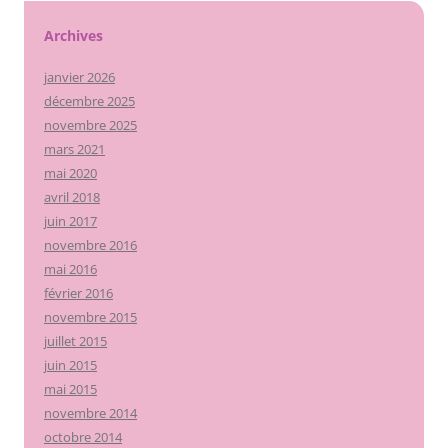
Archives
janvier 2026
décembre 2025
novembre 2025
mars 2021
mai 2020
avril 2018
juin 2017
novembre 2016
mai 2016
février 2016
novembre 2015
juillet 2015
juin 2015
mai 2015
novembre 2014
octobre 2014