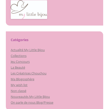
Catégories
Actualité My Little Bijou
Collections
Jeu Concours
La Beauté
Les Créatrices Chouchou
Ma Blogosphère
My wish list
Non classé
Nouveautés My Little Bijou
On parle de nous Blog/Presse