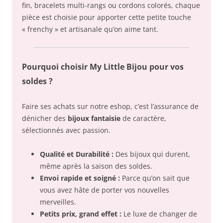
fin, bracelets multi-rangs ou cordons colorés, chaque
pièce est choisie pour apporter cette petite touche
« frenchy » et artisanale qu’on aime tant.
Pourquoi choisir My Little Bijou pour vos
soldes ?
Faire ses achats sur notre eshop, c’est l’assurance de
dénicher des
bijoux fantaisie
de caractère,
sélectionnés avec passion.
Qualité et Durabilité :
Des bijoux qui durent,
même après la saison des soldes.
Envoi rapide et soigné :
Parce qu’on sait que
vous avez hâte de porter vos nouvelles
merveilles.
Petits prix, grand effet :
Le luxe de changer de