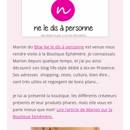
Marion du
Blog Ne le dis à personne
est venue nous
rendre visite à la Boutique Éphémère. Je connaissais
Marion depuis quelque temps, et j’ai pu ainsi
découvrir son blog life-style dédié à Aix en Provence.
Ses adresses shopping, resto, culture, bien être…
sont très utiles et regorgent de bons plans…
Je lui ai présenté la boutique, les différents créateurs
présents et leur produits phares, mais elle vous en
parle mieux que moi!!
Lire l’article de Marion sur la
Boutique Ephémère.