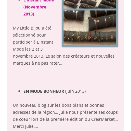
(Novembre
2013)
My Little Bijou a été
sélectionné pour
participer à L’instant
Mode les 2 et 3
novembre 2013. Le salon des créateurs et nouvelles
marques à ne pas rater…
EN MODE BONHEUR
(Juin 2013)
Un nouveau blog sur les bons plans et bonnes
adresses de la région… Julie nous présente ses coups
de coeur lors de la première édition du Créa’Market…
Merci Julie….