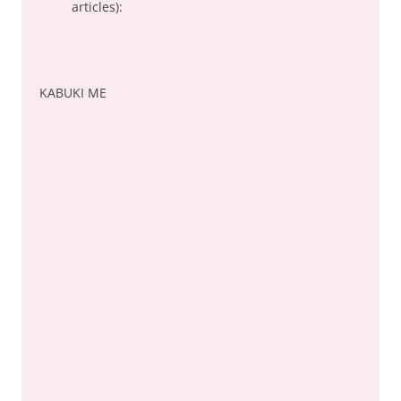
articles):
KABUKI ME