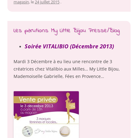
magasin
, le
24 juillet 2015
.
Les parutions My Little Bijou Presse/Blog
Soirée VITALIBIO (Décembre 2013)
Mardi 3 Décembre à eu lieu une rencontre de 3
créatrices chez Vitalibio aux Milles… My Little Bijou,
Mademoiselle Gabrielle, Fées en Provence…