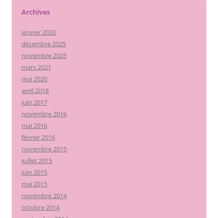
Archives
janvier 2026
décembre 2025
novembre 2025
mars 2021
mai 2020
avril 2018
juin 2017
novembre 2016
mai 2016
février 2016
novembre 2015
juillet 2015
juin 2015
mai 2015
novembre 2014
octobre 2014