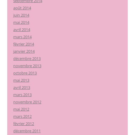
septembre 2014
août 2014
juin 2014
mai 2014
avril 2014
mars 2014
février 2014
janvier 2014
décembre 2013
novembre 2013
octobre 2013
mai 2013
avril 2013
mars 2013
novembre 2012
mai 2012
mars 2012
février 2012
décembre 2011