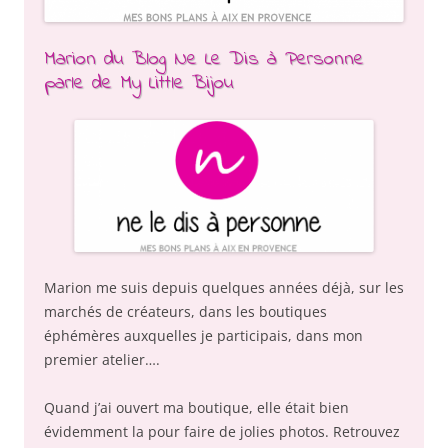
Marion du Blog Ne Le Dis à Personne
parle de My Little Bijou
Marion me suis depuis quelques années déjà, sur les
marchés de créateurs, dans les boutiques
éphémères auxquelles je participais, dans mon
premier atelier….
Quand j’ai ouvert ma boutique, elle était bien
évidemment la pour faire de jolies photos. Retrouvez