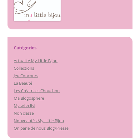
Catégories
Actualité My Little Bijou
Collections
Jeu Concours
La Beauté
Les Créatrices Chouchou
Ma Blogosphère
My wish list
Non classé
Nouveautés My Little Bijou
On parle de nous Blog/Presse