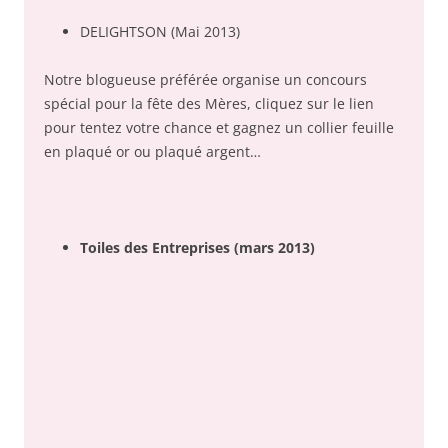
DELIGHTSON (Mai 2013)
Notre blogueuse préférée organise un concours
spécial pour la fête des Mères, cliquez sur le lien
pour tentez votre chance et gagnez un collier feuille
en plaqué or ou plaqué argent…
Toiles des Entreprises
(mars 2013)