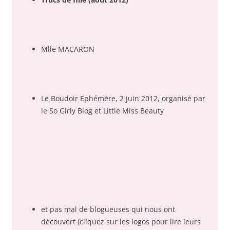
Mlle MACARON
Le Boudoir Ephémère, 2 juin 2012, organisé par
le So Girly Blog et Little Miss Beauty
et pas mal de blogueuses qui nous ont
découvert (cliquez sur les logos pour lire leurs