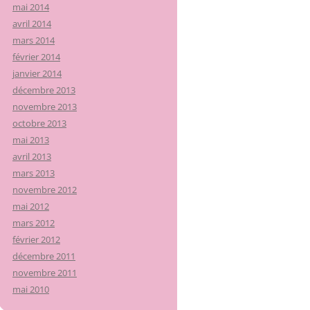
mai 2014
avril 2014
mars 2014
février 2014
janvier 2014
décembre 2013
novembre 2013
octobre 2013
mai 2013
avril 2013
mars 2013
novembre 2012
mai 2012
mars 2012
février 2012
décembre 2011
novembre 2011
mai 2010