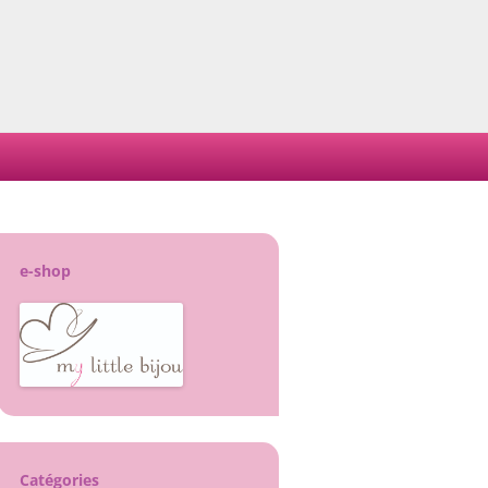
e-shop
Catégories