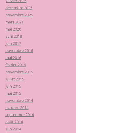
janvier 2026
décembre 2025
novembre 2025
mars 2021
mai 2020
avril 2018
juin 2017
novembre 2016
mai 2016
février 2016
novembre 2015
juillet 2015
juin 2015
mai 2015
novembre 2014
octobre 2014
septembre 2014
août 2014
juin 2014