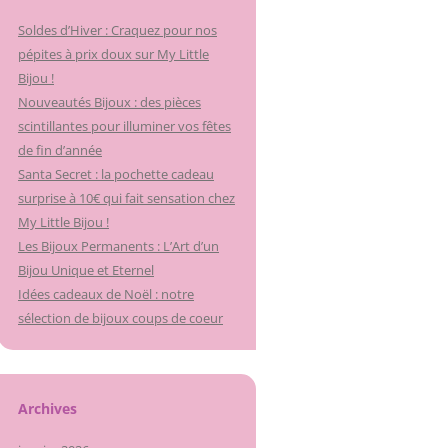
Soldes d’Hiver : Craquez pour nos
pépites à prix doux sur My Little
Bijou !
Nouveautés Bijoux : des pièces
scintillantes pour illuminer vos fêtes
de fin d’année
Santa Secret : la pochette cadeau
surprise à 10€ qui fait sensation chez
My Little Bijou !
Les Bijoux Permanents : L’Art d’un
Bijou Unique et Eternel
Idées cadeaux de Noël : notre
sélection de bijoux coups de coeur
Archives