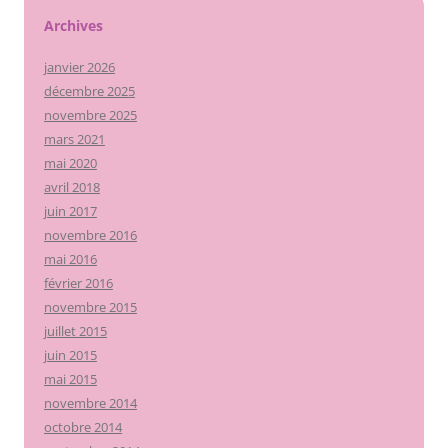
Archives
janvier 2026
décembre 2025
novembre 2025
mars 2021
mai 2020
avril 2018
juin 2017
novembre 2016
mai 2016
février 2016
novembre 2015
juillet 2015
juin 2015
mai 2015
novembre 2014
octobre 2014