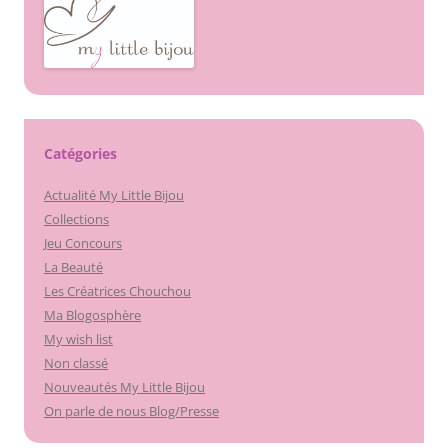
Catégories
Actualité My Little Bijou
Collections
Jeu Concours
La Beauté
Les Créatrices Chouchou
Ma Blogosphère
My wish list
Non classé
Nouveautés My Little Bijou
On parle de nous Blog/Presse