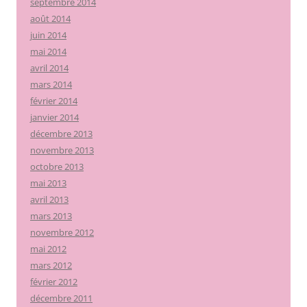
septembre 2014
août 2014
juin 2014
mai 2014
avril 2014
mars 2014
février 2014
janvier 2014
décembre 2013
novembre 2013
octobre 2013
mai 2013
avril 2013
mars 2013
novembre 2012
mai 2012
mars 2012
février 2012
décembre 2011