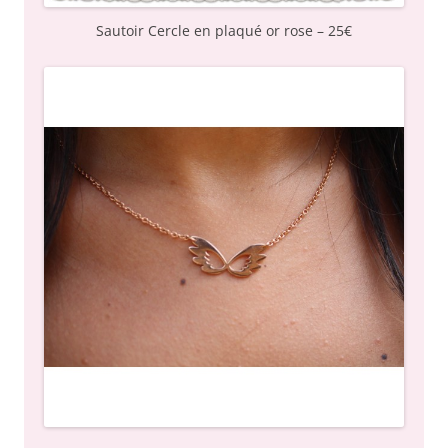
Sautoir Cercle en plaqué or rose – 25€