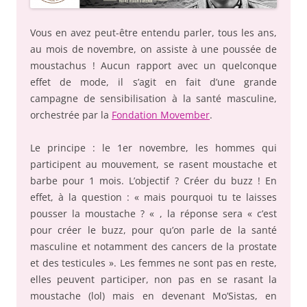
Vous en avez peut-être entendu parler, tous les ans,
au mois de novembre, on assiste à une poussée de
moustachus ! Aucun rapport avec un quelconque
effet de mode, il s’agit en fait d’une grande
campagne de sensibilisation à la santé masculine,
orchestrée par la
Fondation Movember
.
Le principe : le 1er novembre, les hommes qui
participent au mouvement, se rasent moustache et
barbe pour 1 mois. L’objectif ? Créer du buzz ! En
effet, à la question : « mais pourquoi tu te laisses
pousser la moustache ? « , la réponse sera « c’est
pour créer le buzz, pour qu’on parle de la santé
masculine et notamment des cancers de la prostate
et des testicules ». Les femmes ne sont pas en reste,
elles peuvent participer, non pas en se rasant la
moustache (lol) mais en devenant Mo’Sistas, en