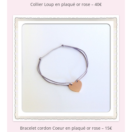
Collier Loup en plaqué or rose – 40€
Bracelet cordon Coeur en plaqué or rose – 15€