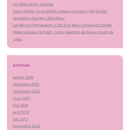
vos fêtes de fin d’année
Santa Secret : la pochette cadeau surprise à 10€ qui fait
sensation chez My Little Bijou !
Les Bijoux Permanents : L’Art d’un Bijou Unique et Eternel
Idées cadeaux de Noël : notre sélection de bijoux coups de
coeur
Archives
janvier 2026
décembre 2025
novembre 2025
mars 2021
mai 2020
avril 2018
juin 2017
novembre 2016