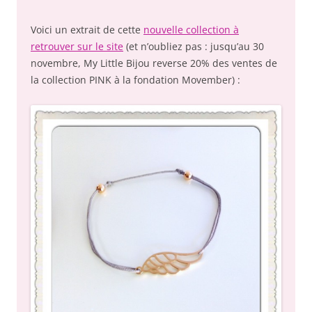
Voici un extrait de cette
nouvelle collection à
retrouver sur le site
(et n’oubliez pas : jusqu’au 30
novembre, My Little Bijou reverse 20% des ventes de
la collection PINK à la fondation Movember) :