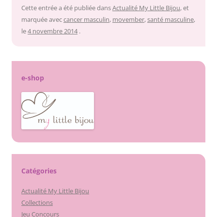
Cette entrée a été publiée dans
Actualité My Little Bijou
, et
marquée avec
cancer masculin
,
movember
,
santé masculine
,
le
4 novembre 2014
.
e-shop
Catégories
Actualité My Little Bijou
Collections
Jeu Concours