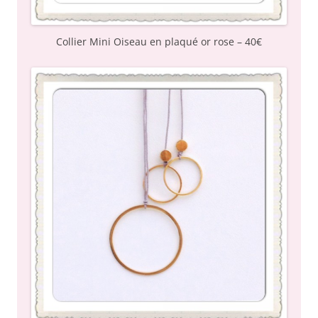
Collier Mini Oiseau en plaqué or rose – 40€