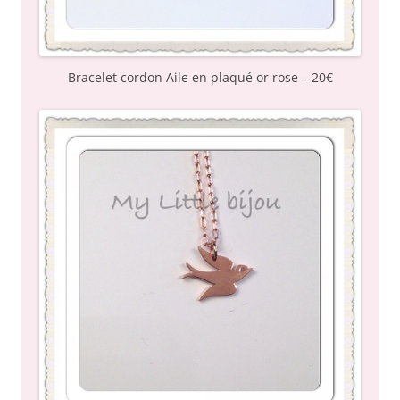
Bracelet cordon Aile en plaqué or rose – 20€