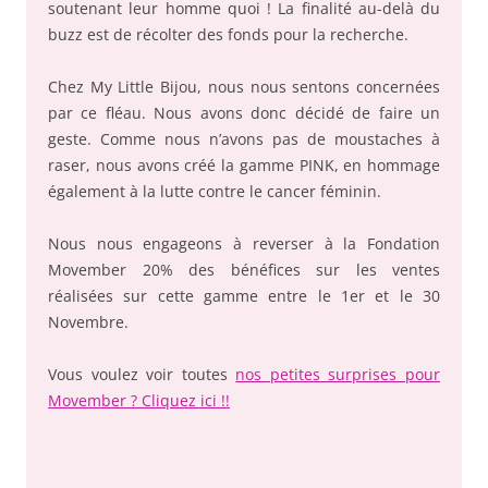
soutenant leur homme quoi ! La finalité au-delà du
buzz est de récolter des fonds pour la recherche.
Chez My Little Bijou, nous nous sentons concernées
par ce fléau. Nous avons donc décidé de faire un
geste. Comme nous n’avons pas de moustaches à
raser, nous avons créé la gamme PINK, en hommage
également à la lutte contre le cancer féminin.
Nous nous engageons à reverser à la Fondation
Movember 20% des bénéfices sur les ventes
réalisées sur cette gamme entre le 1er et le 30
Novembre.
Vous voulez voir toutes
nos petites surprises pour
Movember ? Cliquez ici !!