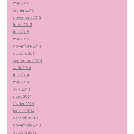
mai 2016
février 2016
novembre 2015
juillet 2015
juin 2015
mai 2015
novembre 2014
octobre 2014
septembre 2014
août 2014
juin 2014
mai 2014
avril 2014
mars 2014
février 2014
janvier 2014
décembre 2013
novembre 2013
octobre 2013