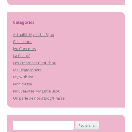
Catégories
Actualité My Little Bijou
Collections
Jeu Concours
La Beauté
Les Créatrices Chouchou
Ma Blogosphère
My wish list
Non classé
Nouveautés My Little Bijou
On parle de nous Blog/Presse
Rechercher :