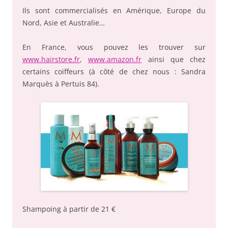
Ils sont commercialisés en Amérique, Europe du
Nord, Asie et Australie…
En France, vous pouvez les trouver sur
www.hairstore.fr
,
www.amazon.fr
ainsi que chez
certains coiffeurs (à côté de chez nous : Sandra
Marquès à Pertuis 84).
Shampoing à partir de 21 €