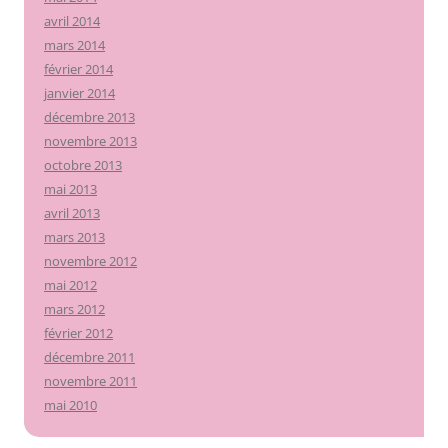
avril 2014
mars 2014
février 2014
janvier 2014
décembre 2013
novembre 2013
octobre 2013
mai 2013
avril 2013
mars 2013
novembre 2012
mai 2012
mars 2012
février 2012
décembre 2011
novembre 2011
mai 2010