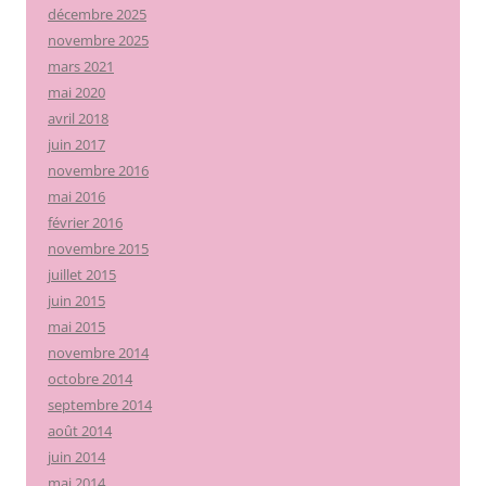
décembre 2025
novembre 2025
mars 2021
mai 2020
avril 2018
juin 2017
novembre 2016
mai 2016
février 2016
novembre 2015
juillet 2015
juin 2015
mai 2015
novembre 2014
octobre 2014
septembre 2014
août 2014
juin 2014
mai 2014