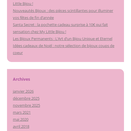
Little Bijou !
Nouveautés Bijoux : des pièces scintillantes pour illuminer
vos fêtes de fin d’année
Santa Secret : la pochette cadeau surprise à 10€ qui fait
sensation chez My Little Bijou !
Les Bijoux Permanents : L’Art d’un Bijou Unique et Eternel
Idées cadeaux de Noël : notre sélection de bijoux coups de
coeur
Archives
janvier 2026
décembre 2025
novembre 2025
mars 2021
mai 2020
avril 2018