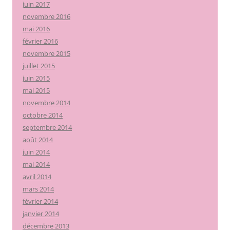
juin 2017
novembre 2016
mai 2016
février 2016
novembre 2015
juillet 2015
juin 2015
mai 2015
novembre 2014
octobre 2014
septembre 2014
août 2014
juin 2014
mai 2014
avril 2014
mars 2014
février 2014
janvier 2014
décembre 2013