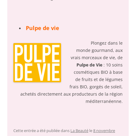
Pulpe de vie
Plongez dans le
monde gourmand, aux
vrais morceaux de vie, de
Pulpe de Vie
: 10 soins
cosmétiques BIO à base
de fruits et de légumes
frais BIO, gorgés de soleil,
achetés directement aux producteurs de la région
méditerranéenne.
Cette entrée a été publiée dans
La Beauté
le
8 novembre