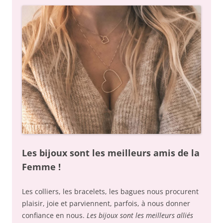
Les bijoux sont les meilleurs amis de la
Femme !
Les colliers, les bracelets, les bagues nous procurent
plaisir, joie et parviennent, parfois, à nous donner
confiance en nous.
Les bijoux sont les meilleurs alliés