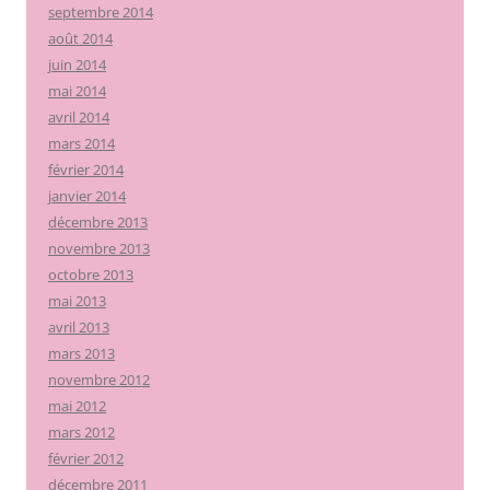
septembre 2014
août 2014
juin 2014
mai 2014
avril 2014
mars 2014
février 2014
janvier 2014
décembre 2013
novembre 2013
octobre 2013
mai 2013
avril 2013
mars 2013
novembre 2012
mai 2012
mars 2012
février 2012
décembre 2011