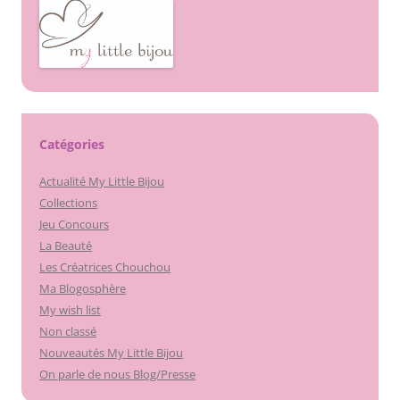
Catégories
Actualité My Little Bijou
Collections
Jeu Concours
La Beauté
Les Créatrices Chouchou
Ma Blogosphère
My wish list
Non classé
Nouveautés My Little Bijou
On parle de nous Blog/Presse