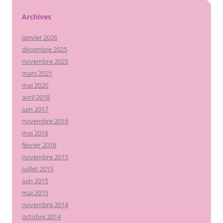
Archives
janvier 2026
décembre 2025
novembre 2025
mars 2021
mai 2020
avril 2018
juin 2017
novembre 2016
mai 2016
février 2016
novembre 2015
juillet 2015
juin 2015
mai 2015
novembre 2014
octobre 2014