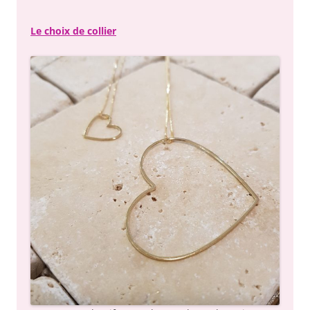
Le choix de collier