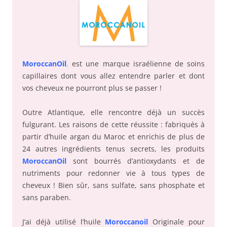
MoroccanOil
,
est une marque israélienne de soins
capillaires dont vous allez entendre parler et dont
vos cheveux ne pourront plus se passer !
Outre Atlantique, elle rencontre déjà un succès
fulgurant. Les raisons de cette réussite : fabriqués à
partir d’huile argan du Maroc et enrichis de plus de
24 autres ingrédients tenus secrets, les produits
MoroccanOil
sont bourrés d’antioxydants et de
nutriments pour redonner vie à tous types de
cheveux ! Bien sûr, sans sulfate, sans phosphate et
sans paraben.
J’ai déjà utilisé l’huile
Moroccanoil
Originale pour