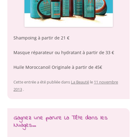
Shampoing à partir de 21 €
Masque réparateur ou hydratant à partir de 33 €
Huile Moroccanoil Originale à partir de 45€
Cette entrée a été publiée dans
La Beauté
le
11 novembre
2013
.
Gagnez une parure La Tête dans les
Nuages…