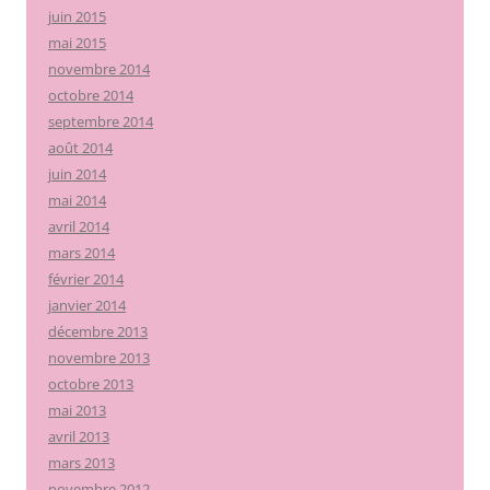
juin 2015
mai 2015
novembre 2014
octobre 2014
septembre 2014
août 2014
juin 2014
mai 2014
avril 2014
mars 2014
février 2014
janvier 2014
décembre 2013
novembre 2013
octobre 2013
mai 2013
avril 2013
mars 2013
novembre 2012