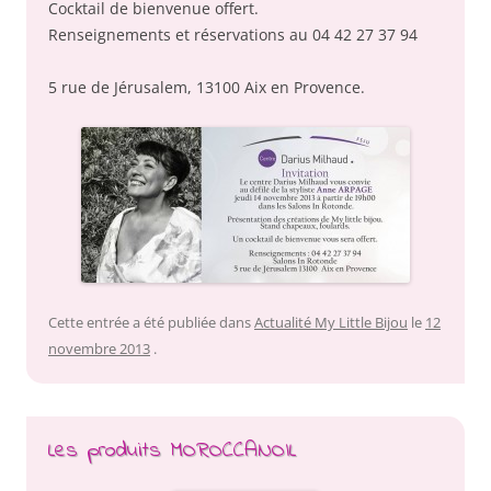
Cocktail de bienvenue offert.
Renseignements et réservations au 04 42 27 37 94
5 rue de Jérusalem, 13100 Aix en Provence.
Cette entrée a été publiée dans
Actualité My Little Bijou
le
12
novembre 2013
.
Les produits MOROCCANOIL