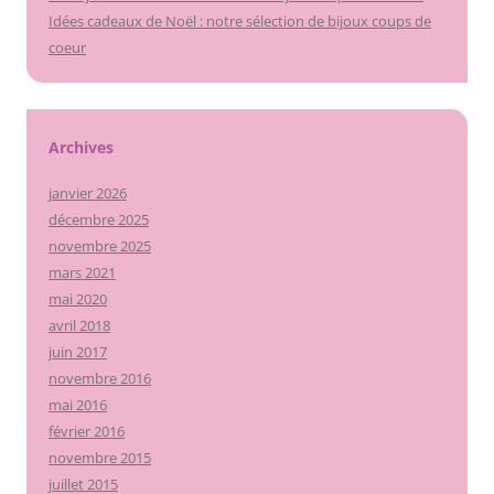
Idées cadeaux de Noël : notre sélection de bijoux coups de
coeur
Archives
janvier 2026
décembre 2025
novembre 2025
mars 2021
mai 2020
avril 2018
juin 2017
novembre 2016
mai 2016
février 2016
novembre 2015
juillet 2015